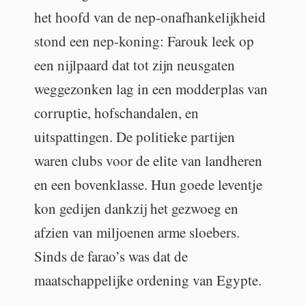
het hoofd van de nep-onafhankelijkheid
stond een nep-koning: Farouk leek op
een nijlpaard dat tot zijn neusgaten
weggezonken lag in een modderplas van
corruptie, hofschandalen, en
uitspattingen. De politieke partijen
waren clubs voor de elite van landheren
en een bovenklasse. Hun goede leventje
kon gedijen dankzij het gezwoeg en
afzien van miljoenen arme sloebers.
Sinds de farao’s was dat de
maatschappelijke ordening van Egypte.