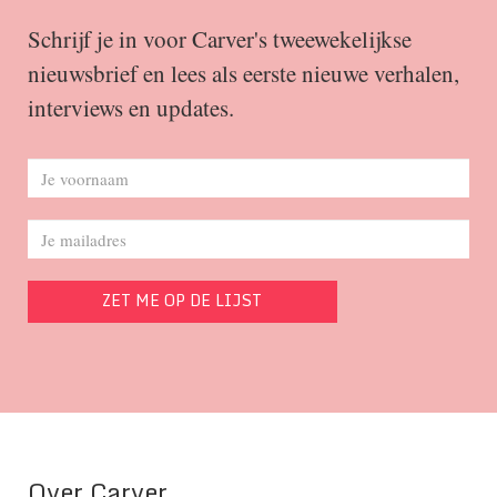
Schrijf je in voor Carver's tweewekelijkse
nieuwsbrief en lees als eerste nieuwe verhalen,
interviews en updates.
Over Carver