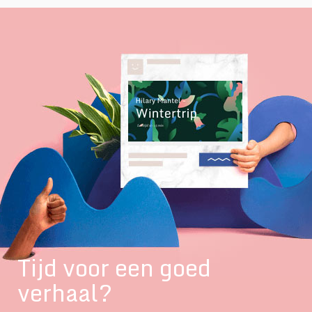
Tijd voor een goed
verhaal?