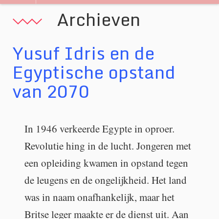
navigatie
Archieven
Yusuf Idris en de
Egyptische opstand
van 2070
In 1946 verkeerde Egypte in oproer.
Revolutie hing in de lucht. Jongeren met
een opleiding kwamen in opstand tegen
de leugens en de ongelijkheid. Het land
was in naam onafhankelijk, maar het
Britse leger maakte er de dienst uit. Aan