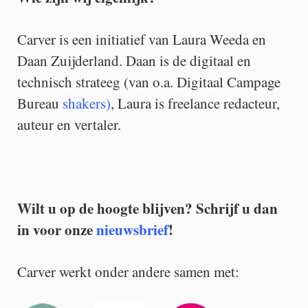
Carver is een initiatief van Laura Weeda en
Daan Zuijderland. Daan is de digitaal en
technisch strateeg (van o.a. Digitaal Campage
Bureau
shakers)
, Laura is freelance redacteur,
auteur en vertaler.
Wilt u op de hoogte blijven? Schrijf u dan
in voor onze
nieuwsbrief
!
Carver werkt onder andere samen met: