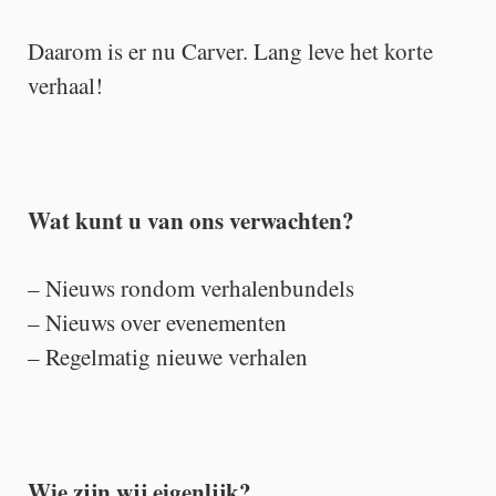
Daarom is er nu Carver. Lang leve het korte
verhaal!
Wat kunt u van ons verwachten?
– Nieuws rondom verhalenbundels
– Nieuws over evenementen
– Regelmatig nieuwe verhalen
Wie zijn wij eigenlijk?