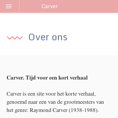
Carver
Schakel
navigatie
Over ons
Carver. Tijd voor een kort verhaal
Carver is een site voor het korte verhaal,
genoemd naar een van de grootmeesters van
het genre: Raymond Carver (1938-1988).