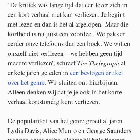
‘De kritiek was lange tijd dat een lezer zich in
een kort verhaal niet kan verliezen. Je begint
met lezen en dan is het al afgelopen. Maar die
kortheid is nu juist een voordeel. We pakken
eerder onze telefoons dan een boek. We willen
onszelf niet verliezen – we hebben geen tijd
meer te verliezen’, schreef
The Thelegraph
al
enkele jaren geleden in
een bevlogen artikel
over het genre
. Wij sluiten ons hierbij aan.
Alleen denken wij dat je je ook in het korte
verhaal kortstondig kunt verliezen.
De populariteit van het genre groeit al jaren.
Lydia Davis, Alice Munro en George Saunders