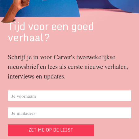
Tijd voor een goed
verhaal?
Schrijf je in voor Carver's tweewekelijkse
nieuwsbrief en lees als eerste nieuwe verhalen,
interviews en updates.