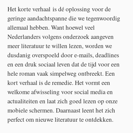
Het korte verhaal is dé oplossing voor de
geringe aandachtspanne die we tegenwoordig
allemaal hebben. Want hoewel veel
Nederlanders volgens onderzoek aangeven
meer literatuur te willen lezen, worden we
dusdanig overspoeld door e-mails, deadlines
en een druk sociaal leven dat de tijd voor een
hele roman vaak simpelweg ontbreekt. Een
kort verhaal is de remedie. Het vormt een
welkome afwisseling voor social media en
actualiteiten en laat zich goed lezen op onze
mobiele schermen. Daarnaast leent het zich
perfect om nieuwe literatuur te ontdekken.