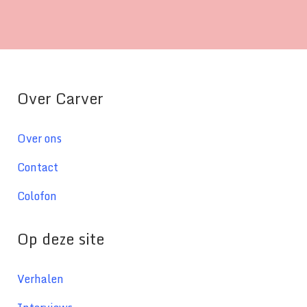
Over Carver
Over ons
Contact
Colofon
Op deze site
Verhalen