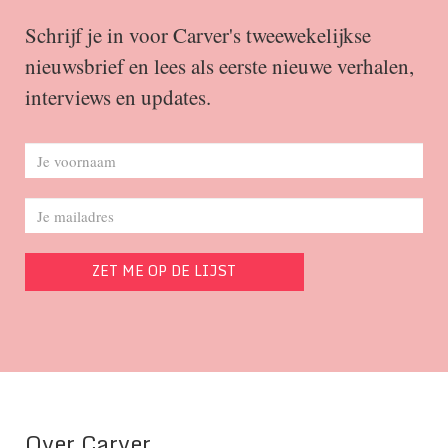
Schrijf je in voor Carver's tweewekelijkse
nieuwsbrief en lees als eerste nieuwe verhalen,
interviews en updates.
Over Carver