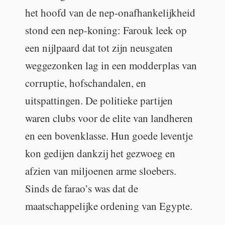
het hoofd van de nep-onafhankelijkheid
stond een nep-koning: Farouk leek op
een nijlpaard dat tot zijn neusgaten
weggezonken lag in een modderplas van
corruptie, hofschandalen, en
uitspattingen. De politieke partijen
waren clubs voor de elite van landheren
en een bovenklasse. Hun goede leventje
kon gedijen dankzij het gezwoeg en
afzien van miljoenen arme sloebers.
Sinds de farao’s was dat de
maatschappelijke ordening van Egypte.