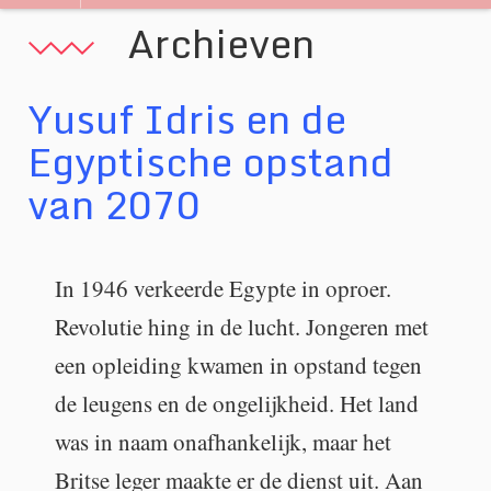
navigatie
Archieven
Yusuf Idris en de
Egyptische opstand
van 2070
In 1946 verkeerde Egypte in oproer.
Revolutie hing in de lucht. Jongeren met
een opleiding kwamen in opstand tegen
de leugens en de ongelijkheid. Het land
was in naam onafhankelijk, maar het
Britse leger maakte er de dienst uit. Aan