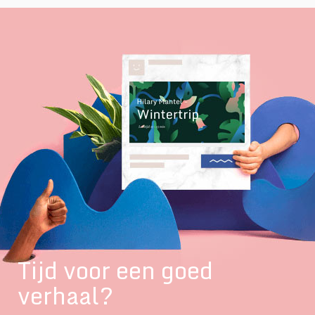
Tijd voor een goed
verhaal?